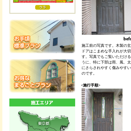
施工前の写真です。木製の玄
ドアはこまめな手入れが大切
す。写真でもご覧いただける
うに、特に下部は雨、風、太
にさらされやすく傷みやすい
のです。
<施行手順>