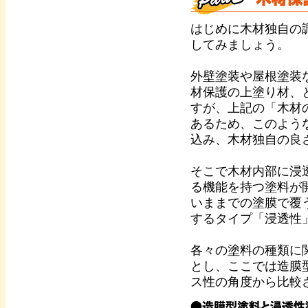
はじめに木材独自の
してみましょう。
外壁塗装や屋根塗装
材保護の上塗り材、
すが、上記の「木材
あるため、このよう
込み、木材独自の良
そこで木材内部に浸
る機能を持つ塗料が
いままでの塗膜で覆
するタイプ「浸透性
各々の塗料の種類に
とし、ここでは造膜
ス性の角度から比較